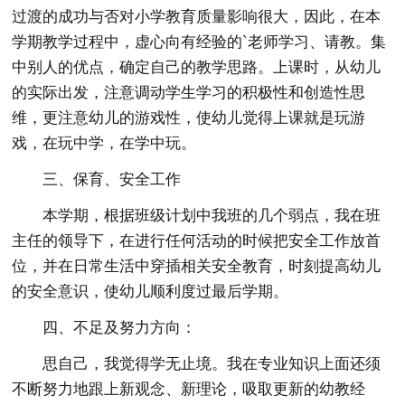
过渡的成功与否对小学教育质量影响很大，因此，在本
学期教学过程中，虚心向有经验的`老师学习、请教。集
中别人的优点，确定自己的教学思路。上课时，从幼儿
的实际出发，注意调动学生学习的积极性和创造性思
维，更注意幼儿的游戏性，使幼儿觉得上课就是玩游
戏，在玩中学，在学中玩。
三、保育、安全工作
本学期，根据班级计划中我班的几个弱点，我在班
主任的领导下，在进行任何活动的时候把安全工作放首
位，并在日常生活中穿插相关安全教育，时刻提高幼儿
的安全意识，使幼儿顺利度过最后学期。
四、不足及努力方向：
思自己，我觉得学无止境。我在专业知识上面还须
不断努力地跟上新观念、新理论，吸取更新的幼教经