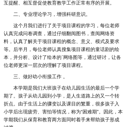
互提醒、相互督促使教育教学工作正常有序的开展。
二、专业理论学习，增强科研意识。
这个月我们进行了关于项目课程的学习，每位老师
认真完成问卷调查，通过仔细翻阅图书，查阅网络资
料，认真了解关于项目课程的概念、意义、模式及要求
等。后半月，每位老师认真搜集项目课程的童话剧的绘
本，并分析、设计了绘本的`网络图等，通过研讨，让各
位老师更深一层次的理解了项目课程。
三、做好幼小衔接工作 。
本学期是我们大班孩子在幼儿园生活的最后一个学
期了。孩子从幼儿园到小学，是人生道路上的又一个转
折点。由于生活上的骤变以及课目的繁重，很多孩子入
小学后出现疲劳、害怕等情况，称为“困难期”。因此，本
学期我们从保育和教育两方面同时着手来帮助孩子形成