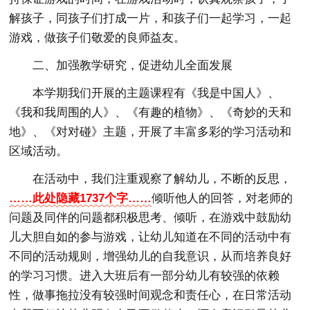
解孩子，同孩子们打成一片，和孩子们一起学习，一起
游戏，做孩子们敬爱的良师益友。
二、加强教学研究，促进幼儿全面发展
本学期我们开展的主题课程有《我是中国人》、
《我和我周围的人》、《有趣的植物》、《奇妙的天和
地》、《对对碰》主题，开展了丰富多彩的学习活动和
区域活动。
在活动中，我们注重观察了解幼儿，不断的反思，
……此处隐藏1737个字……
倾听他人的回答，对老师的
问题及同伴的问题都积极思考、倾听，在游戏中鼓励幼
儿大胆自如的参与游戏，让幼儿知道在不同的活动中有
不同的活动规则，增强幼儿的自我意识，从而培养良好
的学习习惯。进入大班后有一部分幼儿有较强的依赖
性，做事拖拉没有较强时间观念和责任心，在日常活动