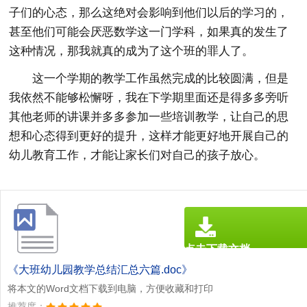
子们的心态，那么这绝对会影响到他们以后的学习的，
甚至他们可能会厌恶数学这一门学科，如果真的发生了
这种情况，那我就真的成为了这个班的罪人了。
这一个学期的教学工作虽然完成的比较圆满，但是
我依然不能够松懈呀，我在下学期里面还是得多多旁听
其他老师的讲课并多多参加一些培训教学，让自己的思
想和心态得到更好的提升，这样才能更好地开展自己的
幼儿教育工作，才能让家长们对自己的孩子放心。
点击下载文档
文档为doc格式
《大班幼儿园教学总结汇总六篇.doc》
将本文的Word文档下载到电脑，方便收藏和打印
推荐度：