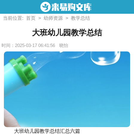
当前位置:
首页
>
幼师资源
>
教学总结
大班幼儿园教学总结
时间：2025-03-17 06:41:56
晓怡
大班幼儿园教学总结汇总六篇