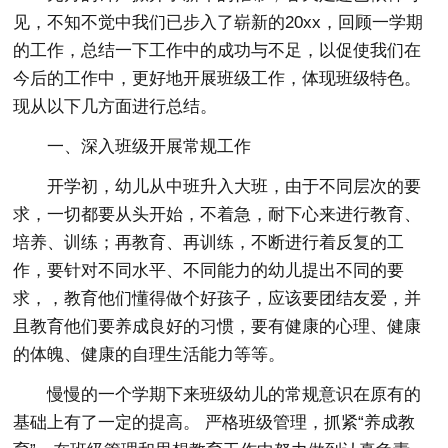
见，不知不觉中我们已步入了崭新的20xx，回顾一学期
的工作，总结一下工作中的成功与不足，以促使我们在
今后的工作中，更好地开展班级工作，体现班级特色。
现从以下几方面进行总结。
一、深入班级开展常规工作
开学初，幼儿从中班升入大班，由于不同层次的要
求，一切都要从头开始，不着急，耐下心来进行教育、
培养、训练；再教育、再训练，不断进行着反复的工
作，要针对不同水平、不同能力的幼儿提出不同的要
求，，教育他们懂得做个好孩子，应该要团结友爱，并
且教育他们要养成良好的习惯，要有健康的心理、健康
的体魄、健康的自理生活能力等等。
慢慢的一个学期下来班级幼儿的常规意识在原有的
基础上有了一定的提高。 严格班级管理，抓紧“养成教