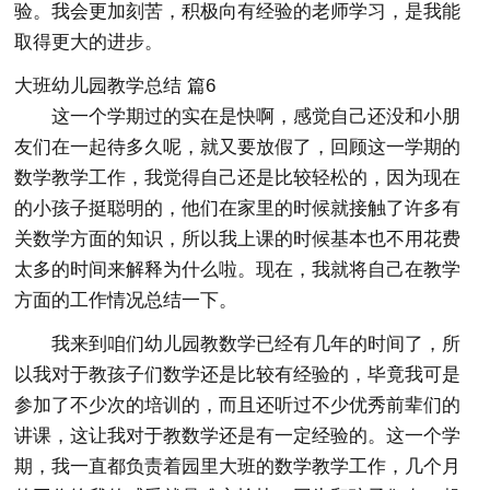
验。我会更加刻苦，积极向有经验的老师学习，是我能
取得更大的进步。
大班幼儿园教学总结 篇6
这一个学期过的实在是快啊，感觉自己还没和小朋
友们在一起待多久呢，就又要放假了，回顾这一学期的
数学教学工作，我觉得自己还是比较轻松的，因为现在
的小孩子挺聪明的，他们在家里的时候就接触了许多有
关数学方面的知识，所以我上课的时候基本也不用花费
太多的时间来解释为什么啦。现在，我就将自己在教学
方面的工作情况总结一下。
我来到咱们幼儿园教数学已经有几年的时间了，所
以我对于教孩子们数学还是比较有经验的，毕竟我可是
参加了不少次的培训的，而且还听过不少优秀前辈们的
讲课，这让我对于教数学还是有一定经验的。这一个学
期，我一直都负责着园里大班的数学教学工作，几个月