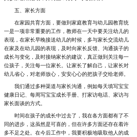
五、家长方面
在家园共育方面，要做到家庭教育与幼儿园教育统
一是一项非常重要的工作，教师在一天中要关注幼儿的
表现，在家长早晚接送幼儿的时候，多与家长交流幼儿
在家及在幼儿园的表现，及时向家长反馈、沟通孩子的
成长与变化，及时接纳家长的建议，真正做到关注每一
位孩子，关注每一位家长。让家长了解自己，让家长对
幼儿省心，对老师放心，安安心心的把孩子交给老师。
我们通过多种渠道与家长沟通，例如每天填写宝宝
健康日记、每周写宝宝成长手册、打家访电话、家访与
家长面谈的方式。
时间在孩子的成长中过去了，我在各方面都有了不
同的进步，这虽然是可喜的，但在许多方面还存在着许
多不足之处。在今后工作中，我要积极地吸取他人的成