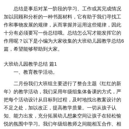
总结是事后对某一阶段的学习、工作或其完成情况
加以回顾和分析的一种书面材料，它有助于我们寻找工
作和事物发展的规律，从而掌握并运用这些规律，因此
十分有必须要写一份总结哦。总结怎么写才能发挥它的
作用呢？以下是小编为大家收集的大班幼儿园教学总结6
篇，希望能够帮助到大家。
大班幼儿园教学总结 篇1
一、教育教学活动。
二月份我们大班组主要进行了整合主题《红红的新
年》的教学活动，我们采用年级组集体备课的方式，严
把每个活动设计从目标到过程，及时地找出教案设计的
不足之处，加以改正，提高教学质量。一切从孩子认
知、能力出发，充分拓展幼儿想象空间让孩子在轻松愉
悦的氛围中学习。我们年级组教师之间能相互合作、相