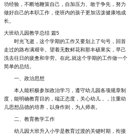
功经验，不断地鞭策自己，自加压力、敢于争先，努力
做好自己的本职工作，使班内的孩子更加活泼健康地成
长。
大班幼儿园教学总结 篇5
时光飞逝，这个学期的工作又要划上了句号，回首
走过的路布满艰辛。望着无数鲜花和那丰硕果实，早己
洗去往日的疲惫和辛劳。在此,就这个学期的工作做一个
简单的总结。
一、政治思想
本人能积极参加政治学习，遵守幼儿园各项规章制
度，能明确教育目的，端正态度，关心幼儿，，注重幼
儿思想品德的培养，以身作则，为人师表。
二、教育教学工作
幼儿园大班升入小学是教育过渡的关键时期，衔接