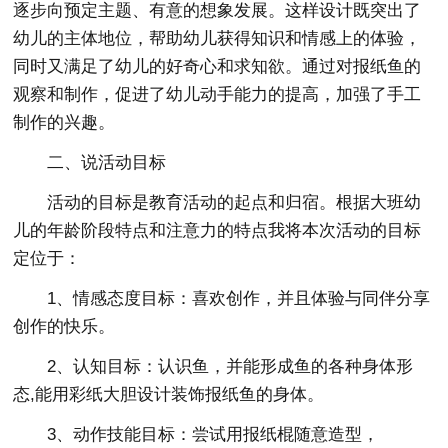
逐步向预定主题、有意的想象发展。这样设计既突出了
幼儿的主体地位，帮助幼儿获得知识和情感上的体验，
同时又满足了幼儿的好奇心和求知欲。通过对报纸鱼的
观察和制作，促进了幼儿动手能力的提高，加强了手工
制作的兴趣。
二、说活动目标
活动的目标是教育活动的起点和归宿。根据大班幼
儿的年龄阶段特点和注意力的特点我将本次活动的目标
定位于：
1、情感态度目标：喜欢创作，并且体验与同伴分享
创作的快乐。
2、认知目标：认识鱼，并能形成鱼的各种身体形
态,能用彩纸大胆设计装饰报纸鱼的身体。
3、动作技能目标：尝试用报纸棍随意造型，