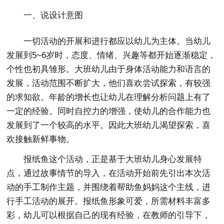
一、说设计意图
一切活动的开展和进行都应以幼儿为主体。当幼儿
发展到5~6岁时，态度、情绪、兴趣等都开始逐渐稳定，
个性也初具雏形。大班幼儿由于身体活动能力和语言的
发展，活动范围不断扩大，他们喜欢尝试探索，有较强
的求知欲。年龄的增长也让幼儿在理解分析问题上有了
一定的经验。同时自控力的增强，使幼儿的合作能力也
发展到了一个较高的水平。因此大班幼儿渴望探索，喜
欢接触新鲜事物。
报纸鱼这个活动，正是基于大班幼儿身心发展特
点，通过故事情节的导入，在活动开始前先引出本次活
动的手工制作主题，并围绕着帮助鱼妈妈这个主线，进
行手工活动的展开。报纸鱼形象可爱，所需材料丰富多
彩，幼儿可以根据自己的现有经验，在教师的引导下，