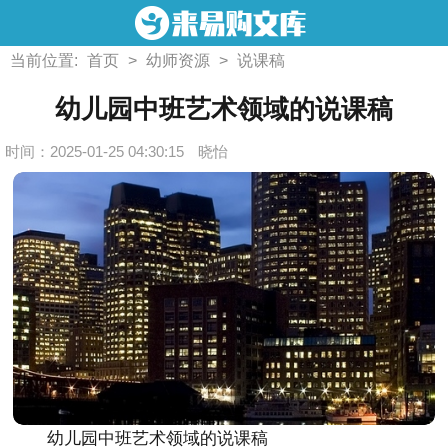
当前位置:
首页
>
幼师资源
>
说课稿
幼儿园中班艺术领域的说课稿
时间：2025-01-25 04:30:15
晓怡
幼儿园中班艺术领域的说课稿