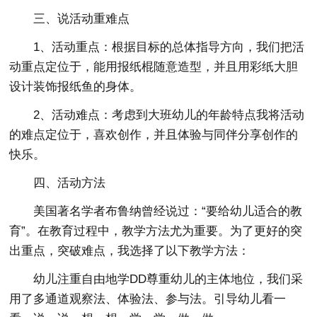
三、说活动重难点
1、活动重点：根据目标的总体指导方向，我们把活
动重点定位于，能用报纸棍随意造型，并且用彩纸大胆
设计装饰报纸鱼的身体。
2、活动难点：考虑到大班幼儿的年龄特点我将活动
的难点定位于，喜欢创作，并且体验与同伴分享创作的
快乐。
四、活动方法
美国著名学者布鲁纳曾经说过：“要给幼儿适合的教
育”。在教育过程中，教学方法尤为重要。为了更好的突
出重点，突破难点，我选择了以下教学方法：
幼儿注重自由地学DD尊重幼儿的主体地位，我们采
用了多通道观察法、体验法、参与法。引导幼儿看一