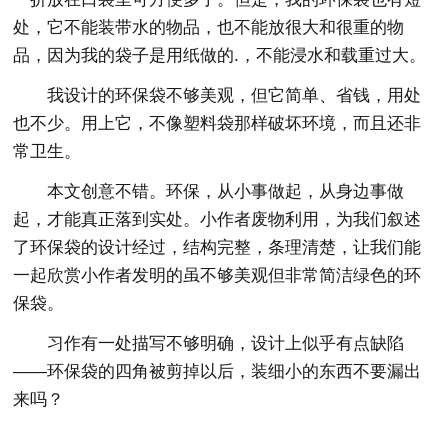
处，它不能装带水的物品，也不能放很大和很重的物
品，因为我的袋子是用纸做的.，不能浸水和载重过大。
我设计的环保袋不够美观，但它简单、省钱，用处
也不少。用上它，不像塑料袋那样破坏环境，而且还非
常卫生。
本文创意不错。环保，从小事做起，从身边事做
起，才能真正落到实处。小作者废物利用，为我们叙述
了环保袋的设计经过，结构完整，条理清楚，让我们能
一起欣赏小作者发明的虽不够美观但非常简洁绿色的环
保袋。
习作有一处描写不够明确，设计上似乎有点缺陷
——环保袋的四角被剪掉以后，装细小的东西不要漏出
来吗？