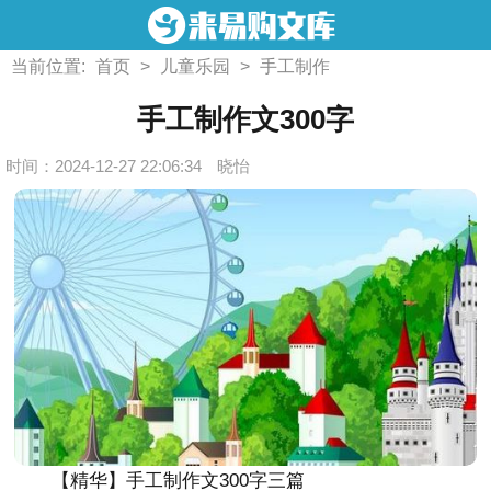
当前位置:
首页
>
儿童乐园
>
手工制作
手工制作文300字
时间：2024-12-27 22:06:34
晓怡
【精华】手工制作文300字三篇