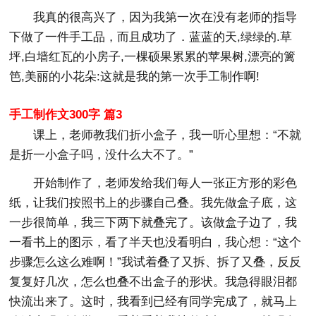
我真的很高兴了，因为我第一次在没有老师的指导
下做了一件手工品，而且成功了．蓝蓝的天,绿绿的.草
坪,白墙红瓦的小房子,一棵硕果累累的苹果树,漂亮的篱
笆,美丽的小花朵:这就是我的第一次手工制作啊!
手工制作文300字 篇3
课上，老师教我们折小盒子，我一听心里想：“不就
是折一小盒子吗，没什么大不了。”
开始制作了，老师发给我们每人一张正方形的彩色
纸，让我们按照书上的步骤自己叠。我先做盒子底，这
一步很简单，我三下两下就叠完了。该做盒子边了，我
一看书上的图示，看了半天也没看明白，我心想：“这个
步骤怎么这么难啊！”我试着叠了又拆、拆了又叠，反反
复复好几次，怎么也叠不出盒子的形状。我急得眼泪都
快流出来了。这时，我看到已经有同学完成了，就马上