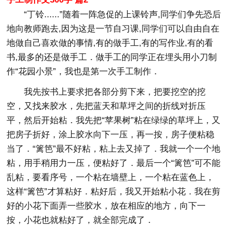
“丁铃......”随着一阵急促的上课铃声,同学们争先恐后
地向教师跑去,因为这是一节自习课,同学们可以自由自在
地做自己喜欢做的事情,有的做手工,有的写作业,有的看
书,最多的还是做手工．做手工的同学正在埋头用小刀制
作“花园小景”，我也是第一次手工制作．
我先按书上要求把各部分剪下来，把要挖空的挖
空，又找来胶水，先把蓝天和草坪之间的折线对折压
平，然后开始粘．我先把“苹果树”粘在绿绿的草坪上，又
把房子折好，涂上胶水向下一压，再一按，房子便粘稳
当了．“篱笆”最不好粘，粘上去又掉了．我就一个一个地
粘，用手稍用力一压，便粘好了．最后一个“篱笆”可不能
乱粘，要看序号，一个粘在墙壁上，一个粘在蓝色上，
这样“篱笆”才算粘好．粘好后，我又开始粘小花．我在剪
好的小花下面弄一些胶水，放在相应的地方，向下一
按，小花也就粘好了，就全部完成了．