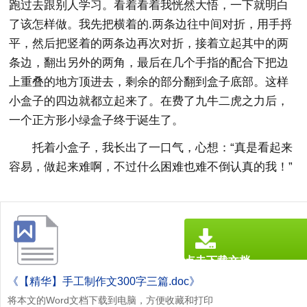
跑过去跟别人学习。看着看着我恍然大悟，一下就明白
了该怎样做。我先把横着的.两条边往中间对折，用手捋
平，然后把竖着的两条边再次对折，接着立起其中的两
条边，翻出另外的两角，最后在几个手指的配合下把边
上重叠的地方顶进去，剩余的部分翻到盒子底部。这样
小盒子的四边就都立起来了。在费了九牛二虎之力后，
一个正方形小绿盒子终于诞生了。
托着小盒子，我长出了一口气，心想：“真是看起来
容易，做起来难啊，不过什么困难也难不倒认真的我！”
点击下载文档
文档为doc格式
《【精华】手工制作文300字三篇.doc》
将本文的Word文档下载到电脑，方便收藏和打印