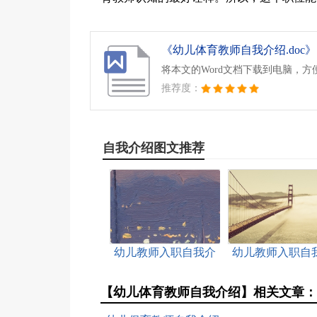
《幼儿体育教师自我介绍.doc》
将本文的Word文档下载到电脑，方
推荐度：
自我介绍图文推荐
幼儿教师入职自我介
幼儿教师入职自
绍
绍
【幼儿体育教师自我介绍】相关文章