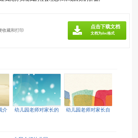
点击下载文档
便收藏和打印
文档为doc格式
我介
幼儿园老师对家长的
幼儿园老师对家长自
自我介绍
我介绍
：