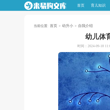
首页
育儿知识
首页
幼升小
自我介绍
当前位置:
>
>
幼儿体
时间：2024-09-18 11:0