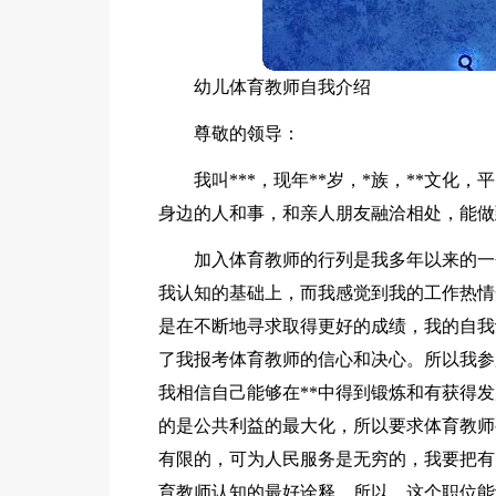
幼儿体育教师自我介绍
尊敬的领导：
我叫***，现年**岁，*族，**文
身边的人和事，和亲人朋友融洽相处，能做
加入体育教师的行列是我多年以来的一
我认知的基础上，而我感觉到我的工作热情
是在不断地寻求取得更好的成绩，我的自我
了我报考体育教师的信心和决心。所以我参
我相信自己能够在**中得到锻炼和有获得
的是公共利益的最大化，所以要求体育教师
有限的，可为人民服务是无穷的，我要把有
育教师认知的最好诠释。所以，这个职位能