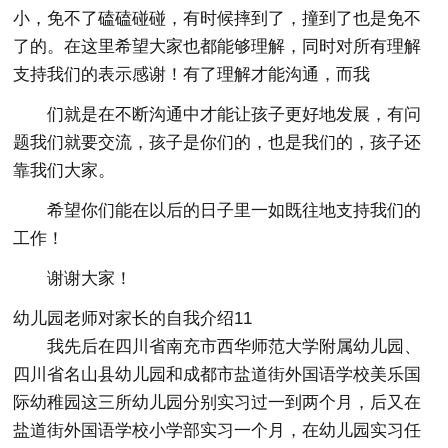
小，免不了磕磕碰碰，有时候摔到了，撞到了也是免不
了的。在这里希望大家也都能够理解，同时对所有理解
支持我们的表示感谢！有了理解才能沟通，而我
们就是在不断沟通中才能让孩子更好地发展，有问
题我们就要交流，孩子是你们的，也是我们的，孩子还
靠我们大家。
希望你们能在以后的日子里一如既往地支持我们的
工作！
谢谢大家！
幼儿园老师对家长的自我介绍11
我先后在四川省南充市西华师范大学附属幼儿园、
四川省名山县幼儿园和成都市盐道街外国语学校美乐国
际幼稚园这三所幼儿园分别实习过一到两个月，后又在
盐道街外国语学校小学部实习一个月，在幼儿园实习任