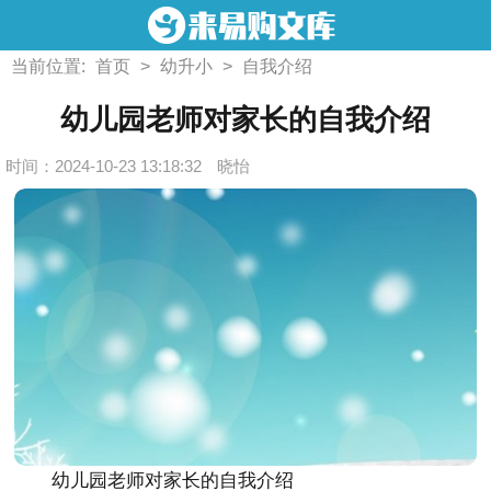
当前位置:
首页
>
幼升小
>
自我介绍
幼儿园老师对家长的自我介绍
时间：2024-10-23 13:18:32
晓怡
幼儿园老师对家长的自我介绍