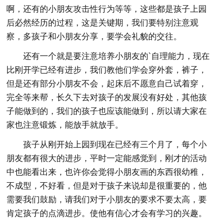
啊，还有的小朋友攻击性行为等等，这些都是孩子上园
后必然经历的过程，这是关键期，我们要特别注意观
察，多孩子和小朋友分享，要学会礼貌的交往。
还有一个就是要注意培养小朋友的`自理能力，现在
比刚开学已经有进步，我们教他们学会穿外套，裤子，
但是还有部分小朋友不会，起床后不愿意自己试着穿，
完全等来帮，长久下去对孩子的发展没有好处，其他孩
子能做到的，我们的孩子也应该能做到，所以请大家在
家也注意锻炼，能放手就放手。
孩子从刚开始上园到现在已经有三个月了，每个小
朋友都有很大的进步，平时一定能感觉到，刚才的活动
中也能看出来，也许你会觉得小朋友画的东西很幼稚，
不成型，不好看，但是对于孩子来说却是很重要的，他
需要我们鼓励，请我们对于小朋友的要求不要太高，要
肯定孩子的点滴进步。使他有信心才会有学习的兴趣。