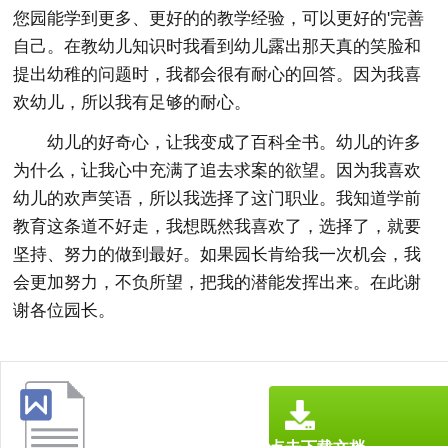
您园能学到更多、更好的的教学经验，可以更好的'完善
自己。在教幼儿知识时我看到幼儿露出那天真的笑脸和
提出幼稚的问题时，我都会很有耐心的回答。因为我喜
欢幼儿，所以我有足够的耐心。
幼儿的好奇心，让我变成了百科全书。幼儿的许多
为什么，让我心中充满了追去求案的欲望。因为我喜欢
幼儿的欢声笑语，所以我选择了这门职业。我知道学前
教育这条道不好走，我想既然我喜欢了，选择了，就要
坚持、努力的做到最好。如果园长肯给我一次机会，我
会更加努力，不负所望，把我的潜能发挥出来。在此谢
谢各位园长。
点击下载文档