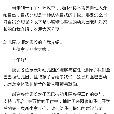
当来到一个陌生环境中，我们不得不需要向他人介
绍自己，自我介绍是一种认识自我的手段。那要怎么写
好自我介绍呢？以下是小编精心整理的幼儿园老师对家
长的自我介绍，欢迎大家分享。
幼儿园老师对家长的自我介绍1
各位家长朋友大家：
下午好!
感谢各位家长对幼儿园的理解与信任--选择了我们圣
巴巴拉幼儿园并且把孩子交给了我们，这是对圣巴巴幼
儿园及全体教师给予的最大鞭策与鼓励。
感谢各位家长对圣巴巴拉幼儿园各项工作的参与、
支持与配合--在百忙的工作中，抽时间来园参加我们开学
后的第一次新生家长会。你们给我们提出的建议与要