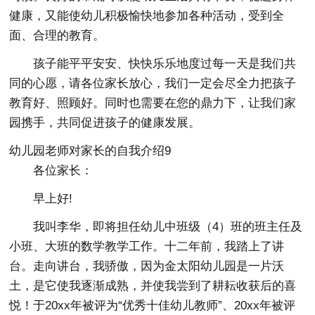
健康，又能使幼儿积极愉快地参加各种活动，受到全
面、合理的教育。
孩子能平平安安、快快乐乐地度过每一天是我们共
同的心愿，请各位家长放心，我们一定会尽全力把孩子
教育好、照顾好。同时也需要在您的鼎力下，让我们家
园携手，共同促进孩子的健康发展。
幼儿园老师对家长的自我介绍9
各位家长：
早上好!
我叫李华，即将担任幼儿中班级（4）班的班主任及
小班、大班的数学教学工作。十二年前，我踏上了讲
台。走向讲台，我骄傲，因为金太阳幼儿园是一片沃
土，是它使我逐渐成熟，并使我尝到了耕耘收获后的喜
悦！于20xx年被评为“优秀十佳幼儿教师”、20xx年被评