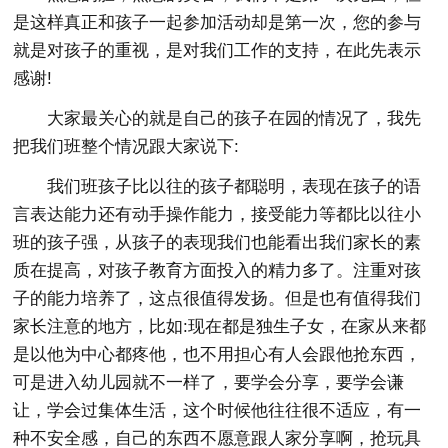
是这样真正和孩子一起参加活动却是第一次，您的参与
就是对孩子的重视，是对我们工作的支持，在此先表示
感谢!
大家最关心的就是自己的孩子在园的情况了，我先
把我们班整个情况跟大家说下:
我们班孩子比以往的孩子都聪明，表现在孩子的语
言表达能力还有动手操作能力，接受能力等都比以往小
班的孩子强，从孩子的表现我们也能看出我们家长的素
质在提高，对孩子教育方面投入的精力多了。注重对孩
子的能力培养了，这点很值得发扬。但是也有值得我们
家长注意的地方，比如:现在都是独生子女，在家从来都
是以他为中心都疼他，也不用担心有人会跟他抢东西，
可是进入幼儿园就不一样了，要学会分享，要学会谦
让，学会过集体生活，这个时候他往往很不适应，有一
种不安全感，自己的东西不愿意跟人家分享啊，抢玩具