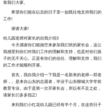
靠我们大家。
希望你们能在以后的日子里一如既往地支持我们的
工作!
谢谢大家!
幼儿园老师对家长的自我介绍3
今天感谢你们能抽空来参加我们班的家长会，这让
我感受到你们对我们工作的理解和支持，也是对你们孩
子的无不关心。正是有你们的信任、理解和支持，我们
的工作才能顺利开展。
首先，我自我介绍一下我是一名新来的老师―郑老
师，。是来自山东的志愿者，毕业于山东聊城大学学前
教育专业。由于是第一次开家长会，所以有不足之处，
请家长们多多指正!
来到我们小红花幼儿园已经有半个月，在这些日子