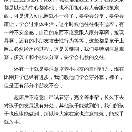
都是以他为中心都疼他，也不用担心有人会跟他抢东
西，可是进入幼儿园就不一样了，要学会分享，要学会
谦让，学会过集体生活，这个时候他往往很不适应，有
一种不安全感，自己的东西不愿意跟人家分享啊，抢玩
具啊，还有的小朋友攻击性行为等等，这些都是孩子上
园后必然经历的过程，这是关键期，我们要特别注意观
察，多孩子和小朋友分享，要学会礼貌的交往。
还有一个就是要注意培养小朋友的自理能力，现在
比刚开学已经有进步，我们教他们学会穿外套，裤子，
但是还有部分小朋友不会，
起床后不愿意自己试着穿，完全等来帮，长久下去
对孩子的发展没有好处，其他孩子能做到的，我们的孩
子也应该能做到，所以请大家在家也注意锻炼，能放手
就放手。