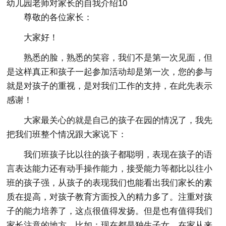
幼儿园老师对家长的自我介绍10
尊敬的各位家长：
大家好！
熟悉的脸，熟悉的笑容，我们不是第一次见面，但
是这样真正和孩子一起参加活动却是第一次，您的参与
就是对孩子的重视，是对我们工作的支持，在此先表示
感谢！
大家最关心的就是自己的孩子在园的情况了，我先
把我们班整个情况跟大家说下：
我们班孩子比以往的孩子都聪明，表现在孩子的语
言表达能力还有动手操作能力，接受能力等都比以往小
班的孩子强，从孩子的表现我们也能看出我们家长的素
质在提高，对孩子教育方面投入的精力多了。注重对孩
子的能力培养了，这点很值得发扬。但是也有值得我们
家长注意的地方，比如：现在都是独生子女，在家从来