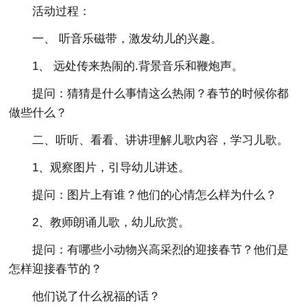
活动过程：
一、 听音乐磁带，激发幼儿的兴趣。
1、 远处传来热闹的.背景音乐和鞭炮声。
提问：猜猜是什么事情这么热闹？春节的时候你都
做些什么？
二、听听、看看、讲讲理解儿歌内容，学习儿歌。
1、观察图片，引导幼儿讲述。
提问：图片上有谁？他们的心情怎么样为什么？
2、教师朗诵儿歌，幼儿欣赏。
提问：有哪些小动物兴高采烈的迎接春节？他们是
怎样迎接春节的？
他们说了什么祝福的话？