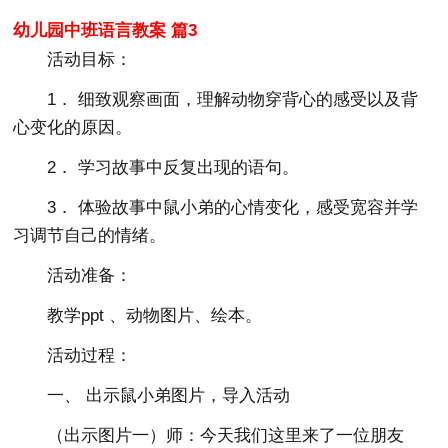
幼儿园中班语言教案 篇3
活动目标：
1． 细致观察画面，理解动物穿背心的感受以及背
心变化的原因。
2． 学习故事中反复出现的语句。
3． 体验故事中鼠小弟的心情变化，感受宽容并学
习调节自己的情绪。
活动准备：
教学ppt 、动物图片、绘本。
活动过程：
一、 出示鼠小弟图片，导入活动
（出示图片一）师：今天我们这里来了一位朋友