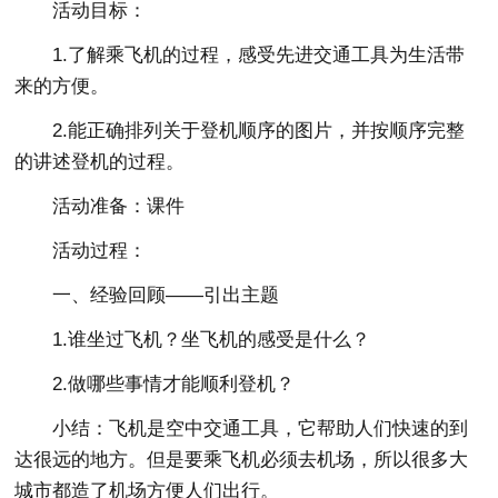
活动目标：
1.了解乘飞机的过程，感受先进交通工具为生活带
来的方便。
2.能正确排列关于登机顺序的图片，并按顺序完整
的讲述登机的过程。
活动准备：课件
活动过程：
一、经验回顾——引出主题
1.谁坐过飞机？坐飞机的感受是什么？
2.做哪些事情才能顺利登机？
小结：飞机是空中交通工具，它帮助人们快速的到
达很远的地方。但是要乘飞机必须去机场，所以很多大
城市都造了机场方便人们出行。