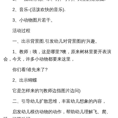
2、音乐-(活泼欢快的音乐).
3、小动物图片若干。
活动过程
一、出示背景图.引发幼儿对背景图的'兴趣。
1、教师：咦，这是哪里?噢，原来树林里要开表演
会，今天，许多小动物都要来这里，
你们看!谁先来了?
2、出示蝴蝶
它是怎样来的?(教师边指图片边问)
二、引导幼儿扩散思维，丰富幼儿想象的内容，
启发幼儿模仿动物的动作，帮助幼儿理解飞、爬、