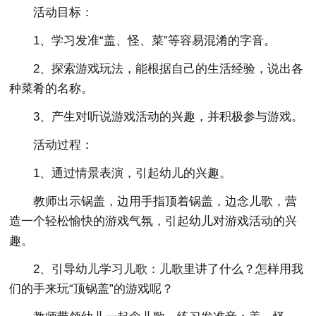
活动目标：
1、学习发准“盖、怪、菜”等容易混淆的字音。
2、探索游戏玩法，能根据自己的生活经验，说出各
种菜肴的名称。
3、产生对听说游戏活动的兴趣，并积极参与游戏。
活动过程：
1、通过情景表演，引起幼儿的兴趣。
教师出示锅盖，边用手指顶着锅盖，边念儿歌，营
造一个轻松愉快的游戏气氛，引起幼儿对游戏活动的兴
趣。
2、引导幼儿学习儿歌：儿歌里讲了什么？怎样用我
们的手来玩“顶锅盖”的游戏呢？