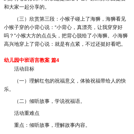
和大家一起分享的。
（三）欣赏第三段：小猴子碰上了海狮，海狮看见
小猴子穿的小背心说：“小背心，真漂亮，让我穿穿好
吗？”小猴大方的点点头，把背心脱给了小海狮。小海狮
高兴地穿上了背心说：就是有点紧，不过还挺好看吧。
幼儿园中班语言教案 篇4
活动目标
（一）理解红包的祝福意义，体验祝福带给人的快
乐。
（二）倾听故事，学说祝福语。
活动重难点
重点：倾听故事，理解故事内容。