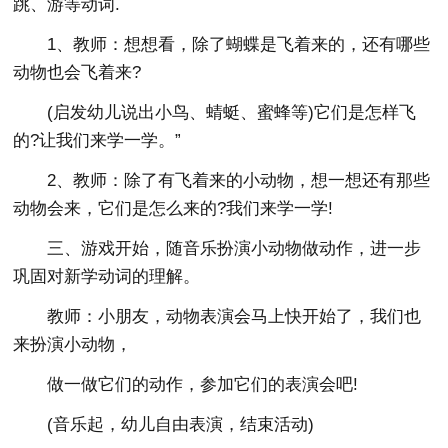
跳、游等动词.
1、教师：想想看，除了蝴蝶是飞着来的，还有哪些
动物也会飞着来?
(启发幼儿说出小鸟、蜻蜓、蜜蜂等)它们是怎样飞
的?让我们来学一学。”
2、教师：除了有飞着来的小动物，想一想还有那些
动物会来，它们是怎么来的?我们来学一学!
三、游戏开始，随音乐扮演小动物做动作，进一步
巩固对新学动词的理解。
教师：小朋友，动物表演会马上快开始了，我们也
来扮演小动物，
做一做它们的动作，参加它们的表演会吧!
(音乐起，幼儿自由表演，结束活动)