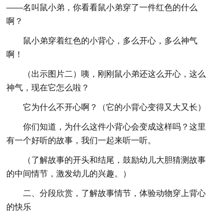
——名叫鼠小弟，你看看鼠小弟穿了一件红色的什么
啊？
鼠小弟穿着红色的小背心，多么开心，多么神气
啊！
（出示图片二）咦，刚刚鼠小弟还这么开心，这么
神气，现在它怎么啦？
它为什么不开心啊？（它的小背心变得又大又长）
你们知道，为什么这件小背心会变成这样吗？这里
有一个好听的故事，我们一起来听一听。
（了解故事的开头和结尾，鼓励幼儿大胆猜测故事
的中间情节，激发幼儿的兴趣。）
二、分段欣赏，了解故事情节，体验动物穿上背心
的快乐