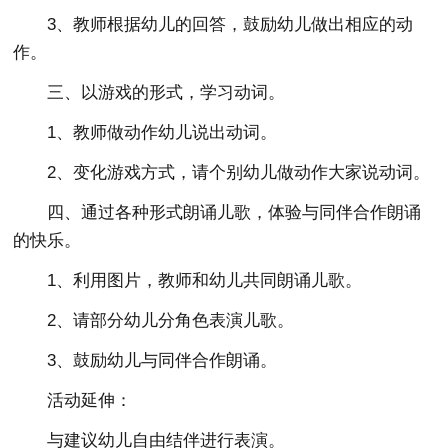
3、教师根据幼儿的回答，鼓励幼儿做出相应的动
作。
三、以游戏的形式，学习动词。
1、教师做动作幼儿说出动词。
2、变化游戏方式，请个别幼儿做动作大家说动词。
四、通过各种形式朗诵儿歌，体验与同伴合作朗诵
的快乐。
1、利用图片，教师和幼儿共同朗诵儿歌。
2、请部分幼儿分角色表演儿歌。
3、鼓励幼儿与同伴合作朗诵。
活动延伸：
与建议幼儿自由结伴进行表演。