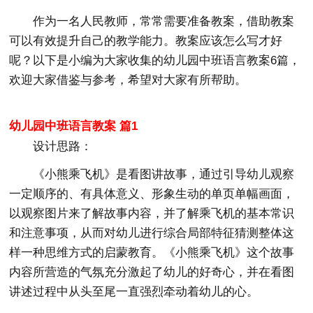
作为一名人民教师，常常需要准备教案，借助教案
可以有效提升自己的教学能力。教案应该怎么写才好
呢？以下是小编为大家收集的幼儿园中班语言教案6篇，
欢迎大家借鉴与参考，希望对大家有所帮助。
幼儿园中班语言教案 篇1
设计思路：
《小熊乘飞机》是看图讲故事，通过引导幼儿观察
一定顺序的、有具体意义、形象生动的单页单幅画面，
以观察图片来了解故事内容，并了解乘飞机的基本常识
和注意事项，从而对幼儿进行综合局部特征猜测整体这
样一种思维方式的启蒙教育。《小熊乘飞机》这个故事
内容所营造的气氛充分激起了幼儿的好奇心，并在看图
讲述过程中从头至尾一直强烈牵动着幼儿的心。