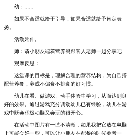
幼：......
如果不合适就给于引导，如果合适就给予肯定表
扬。
活动延伸。
师：请小朋友端着营养餐跟客人老师一起分享吧
观摩反思：
这堂课的目标是，理解合理的营养结构，为自己搭
配营养餐，养成不偏食不挑食的好习惯。
幼儿在看、做游戏、动手体验中学习，从而达到良
好的效果。通过游戏充分调动幼儿已有经验，幼儿在游
戏中既会积极动脑又会玩的很开心。
在活动中图片有一些不清晰，如果我把它放在电脑
上可能会好一些，可以让小朋友在配餐的时候参考一