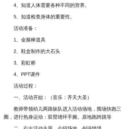
4、知道人体需要各种不同的营养。
5、知道检查身体的重要性。
活动准备：
1、金箍棒道具
2、鞋盒制作的大石头
3、彩虹桥
4、PPT课件
活动过程：
一、活动开始：（音乐：齐天大圣）
教师带领幼儿两路纵队进入活动场地，围场快跑三
圈，进行热身运动：双臂绕环手腕、原地跑跨跳等
二、引出活动主题，介绍场地，创设情境