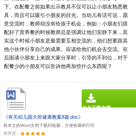
下。在配餐之前如果出示教具不仅可以让小朋友熟悉教
具，而且可以吸引小朋友的目光。当幼儿有话可说，愿
意交流时，教师却没有给孩子机会，例如：小朋友们搭
配好了营养餐的时候教师总是强调让他们安静下来，其
实这个时候小朋友是最需要互相交流的，他们想要跟其
他小伙伴分享自己的成果。应该给他们机会去交流。在
后面请小朋友上来跟大家分享时，引导的不到位，对于
配餐少的小朋友可以告诉他再加些什么东西呢？
点击下载文档
文档为doc格式
《有关幼儿园大班健康教案8篇.doc》
将本文的Word文档下载到电脑，方便收藏和打印
推荐度：