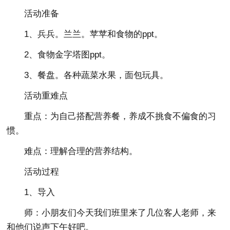
活动准备
1、兵兵。兰兰。苹苹和食物的ppt。
2、食物金字塔图ppt。
3、餐盘。各种蔬菜水果，面包玩具。
活动重难点
重点：为自己搭配营养餐，养成不挑食不偏食的习
惯。
难点：理解合理的营养结构。
活动过程
1、导入
师：小朋友们今天我们班里来了几位客人老师，来
和他们说声下午好吧。