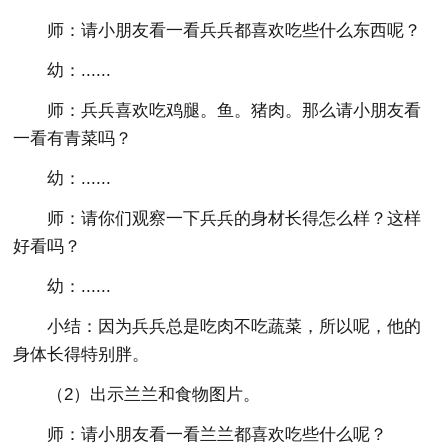
师：请小朋友看一看兵兵都喜欢吃些什么东西呢？
幼：......
师：兵兵喜欢吃鸡腿。鱼。猪肉。那么请小朋友看
一看有青菜吗？
幼：......
师：请你们观察一下兵兵的身材长得怎么样？这样
好看吗？
幼：......
小结：因为兵兵总是吃肉不吃蔬菜，所以呢，他的
身体长得特别胖。
（2）出示兰兰和食物图片。
师：请小朋友看一看兰兰都喜欢吃些什么呢？