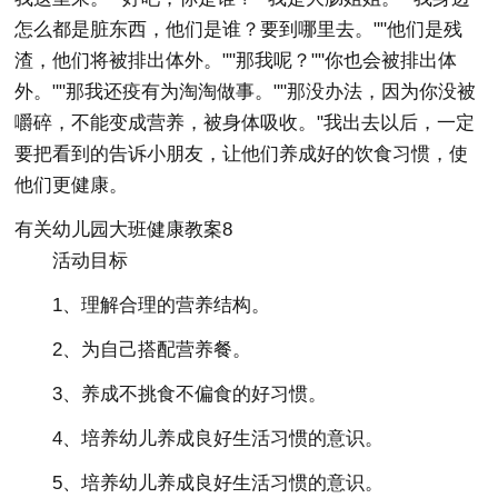
怎么都是脏东西，他们是谁？要到哪里去。""他们是残
渣，他们将被排出体外。""那我呢？""你也会被排出体
外。""那我还疫有为淘淘做事。""那没办法，因为你没被
嚼碎，不能变成营养，被身体吸收。"我出去以后，一定
要把看到的告诉小朋友，让他们养成好的饮食习惯，使
他们更健康。
有关幼儿园大班健康教案8
活动目标
1、理解合理的营养结构。
2、为自己搭配营养餐。
3、养成不挑食不偏食的好习惯。
4、培养幼儿养成良好生活习惯的意识。
5、培养幼儿养成良好生活习惯的意识。