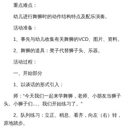
重点难点：
幼儿进行舞狮时的动作结构特点及配乐演奏。
活动准备：
1、事先与幼儿收集有关舞狮的VCD、图片、资料。
2、舞狮的道具：凳子代替狮子头、乐器。
活动过程：
一、开始部分
1、以谈话的形式引入：
师：“今天我们一起来学舞狮，老师、小朋友当狮子
头。小狮子们…、我们开始练习了。”
2、队列练习：立正、稍息、看齐，向左（右）转，
原地踏步。