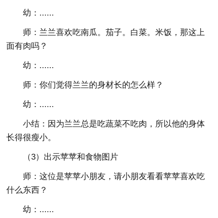
幼：......
师：兰兰喜欢吃南瓜。茄子。白菜。米饭，那这上
面有肉吗？
幼：......
师：你们觉得兰兰的身材长的怎么样？
幼：......
小结：因为兰兰总是吃蔬菜不吃肉，所以他的身体
长得很瘦小。
（3）出示苹苹和食物图片
师：这位是苹苹小朋友，请小朋友看看苹苹喜欢吃
什么东西？
幼：......