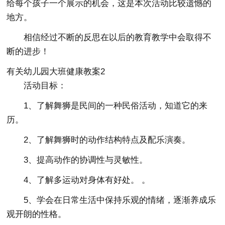
给每个孩子一个展示的机会，这是本次活动比较遗憾的
地方。
相信经过不断的反思在以后的教育教学中会取得不
断的进步！
有关幼儿园大班健康教案2
活动目标：
1、了解舞狮是民间的一种民俗活动，知道它的来
历。
2、了解舞狮时的动作结构特点及配乐演奏。
3、提高动作的协调性与灵敏性。
4、了解多运动对身体有好处。 。
5、学会在日常生活中保持乐观的情绪，逐渐养成乐
观开朗的性格。