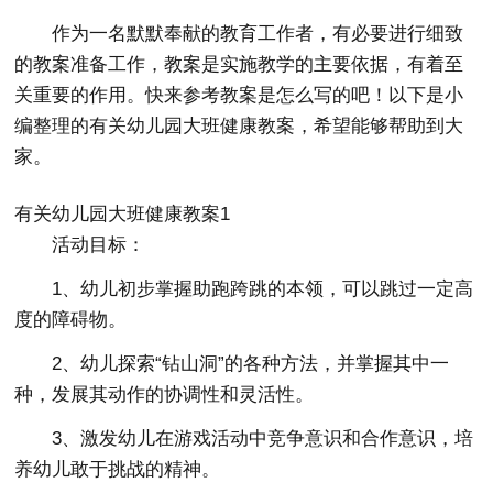
作为一名默默奉献的教育工作者，有必要进行细致
的教案准备工作，教案是实施教学的主要依据，有着至
关重要的作用。快来参考教案是怎么写的吧！以下是小
编整理的有关幼儿园大班健康教案，希望能够帮助到大
家。
有关幼儿园大班健康教案1
活动目标：
1、幼儿初步掌握助跑跨跳的本领，可以跳过一定高
度的障碍物。
2、幼儿探索“钻山洞”的各种方法，并掌握其中一
种，发展其动作的协调性和灵活性。
3、激发幼儿在游戏活动中竞争意识和合作意识，培
养幼儿敢于挑战的精神。