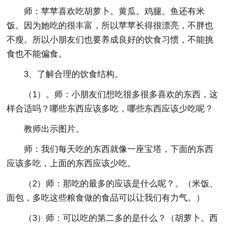
师：苹苹喜欢吃胡萝卜。黄瓜。鸡腿。鱼还有米
饭。因为她吃的很丰富，所以苹苹长得很漂亮，不胖也
不瘦。所以小朋友们也要养成良好的饮食习惯，不能挑
食也不能偏食。
3、了解合理的饮食结构。
（1）。师：小朋友们想吃很多很多喜欢的东西，这
样合适吗？哪些东西应该多吃，哪些东西应该少吃呢？
教师出示图片。
师：我们每天吃的东西就像一座宝塔，下面的东西
应该多吃，上面的东西应该少吃。
（2）师：那吃的最多的应该是什么呢？。（米饭、
面包，多吃这些粮食做的食品可以让我们有力气。）
（3）师：可以吃的第二多的是什么？（胡萝卜。西