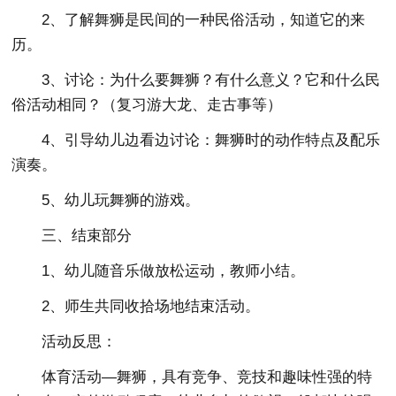
2、了解舞狮是民间的一种民俗活动，知道它的来
历。
3、讨论：为什么要舞狮？有什么意义？它和什么民
俗活动相同？（复习游大龙、走古事等）
4、引导幼儿边看边讨论：舞狮时的动作特点及配乐
演奏。
5、幼儿玩舞狮的游戏。
三、结束部分
1、幼儿随音乐做放松运动，教师小结。
2、师生共同收拾场地结束活动。
活动反思：
体育活动—舞狮，具有竞争、竞技和趣味性强的特