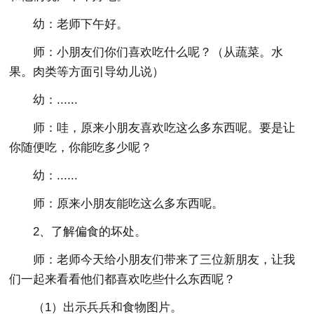
幼：老师下午好。
师：小朋友们你们喜欢吃什么呢？（从蔬菜。水
果。肉类等方面引导幼儿说）
幼：......
师：哇，原来小朋友喜欢吃这么多东西呢。要是让
你随便吃，你能吃多少呢？
幼：......
师：原来小朋友能吃这么多东西呢。
2、了解偏食的坏处。
师：老师今天给小朋友们带来了三位新朋友，让我
们一起来看看他们都喜欢吃些什么东西呢？
（1）出示兵兵和食物图片。