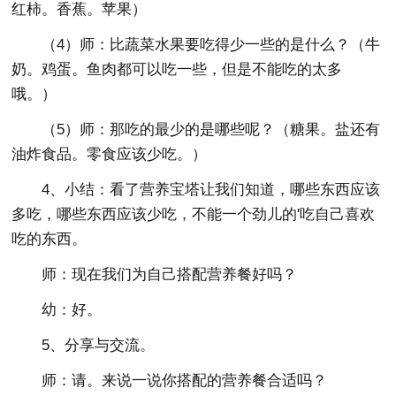
红柿。香蕉。苹果）
（4）师：比蔬菜水果要吃得少一些的是什么？（牛
奶。鸡蛋。鱼肉都可以吃一些，但是不能吃的太多
哦。）
（5）师：那吃的最少的是哪些呢？（糖果。盐还有
油炸食品。零食应该少吃。）
4、小结：看了营养宝塔让我们知道，哪些东西应该
多吃，哪些东西应该少吃，不能一个劲儿的'吃自己喜欢
吃的东西。
师：现在我们为自己搭配营养餐好吗？
幼：好。
5、分享与交流。
师：请。来说一说你搭配的营养餐合适吗？