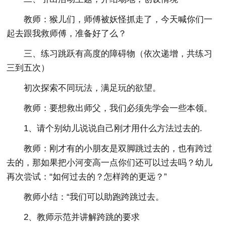
教师：猴儿们，师傅被妖怪抓走了，今天喊你们一
起去跟我救师傅，准备好了么？
三、练习跳跃有高度的障碍物（依次递增，共练习
三到五次）
初次探索不同玩法，满足玩的欲望。
教师：要想救出师父，我们必须先学会一些本领。
1、请个别幼儿说说自己刚才用什么方法过去的.
教师：刚才有的小朋友是双脚跳过去的，也有跨过
去的，那如果把小河变高一点你们还可以过去吗？幼儿
再次尝试：“如何过去的？怎样跨的更远？”
教师小结：“我们可以助跑跨跳过去。
2、教师示范并讲解跨跳的要求