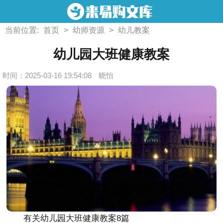
当前位置:
首页
>
幼师资源
>
幼儿教案
幼儿园大班健康教案
时间：2025-03-16 19:54:08
晓怡
有关幼儿园大班健康教案8篇