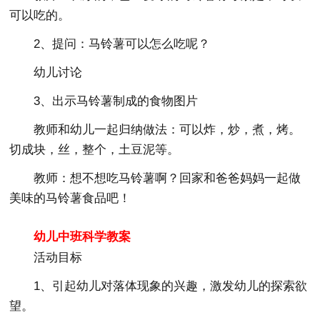
可以吃的。
2、提问：马铃薯可以怎么吃呢？
幼儿讨论
3、出示马铃薯制成的食物图片
教师和幼儿一起归纳做法：可以炸，炒，煮，烤。
切成块，丝，整个，土豆泥等。
教师：想不想吃马铃薯啊？回家和爸爸妈妈一起做
美味的马铃薯食品吧！
幼儿中班科学教案
活动目标
1、引起幼儿对落体现象的兴趣，激发幼儿的探索欲
望。