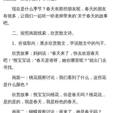
现在是什么季节？春天有那些朋友呢，春天的朋友
有很多，让我们一起听一听老师带来的`关于春天的故事
吧。
二、按照画面线索，欣赏散文诗。
1、价值取向：逐步欣赏散文，学说散文中的句子。
欣赏故事：妈妈说：“春天来了，快去欢迎春天
吧！”熊宝宝说：“春天是谁呀，她在哪里呢？”就出门去
寻找。
画面一：桃花观察讨论：我们看到了什么，这些花
是什么颜色？
欣赏故事：熊宝宝问桃花，你是春天吗？桃花说，
是的是的，我是春天，我是粉色的春天。
画面二：蝴蝶观察讨论：谁来了，她是春天吗？