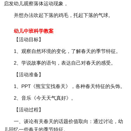
启发幼儿观察落体运动现象，
并想办法吹起下落的鸡毛，托起下落的气球。
幼儿中班科学教案
【活动目标】
1、观察自然环境的变化，了解春天的季节特征。
2、学说故事的语句，表达自己对春天的感受。
【活动准备】
1、PPT《熊宝宝找春天》，各种春天特征的头饰。
2、音乐《今天天气真好》。
【活动过程】
一、谈论有关春天的话题价值取向：通过讨论，幼
儿回忆一些春天的季节特征。