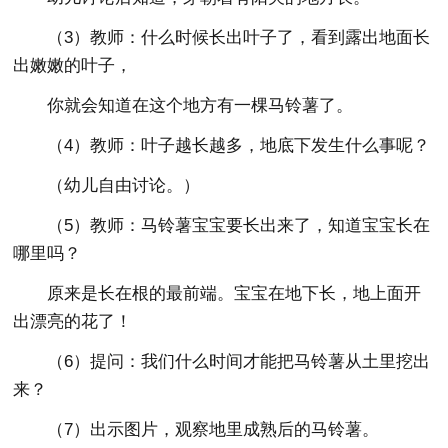
（3）教师：什么时候长出叶子了，看到露出地面长
出嫩嫩的叶子，
你就会知道在这个地方有一棵马铃薯了。
（4）教师：叶子越长越多，地底下发生什么事呢？
（幼儿自由讨论。）
（5）教师：马铃薯宝宝要长出来了，知道宝宝长在
哪里吗？
原来是长在根的最前端。宝宝在地下长，地上面开
出漂亮的花了！
（6）提问：我们什么时间才能把马铃薯从土里挖出
来？
（7）出示图片，观察地里成熟后的马铃薯。