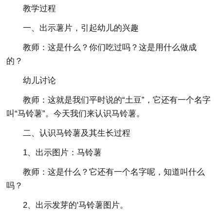
教学过程
一、出示薯片，引起幼儿的兴趣
教师：这是什么？你们吃过吗？这是用什么做成
的？
幼儿讨论
教师：这就是我们平时说的“土豆”，它还有一个名字
叫“马铃薯”。今天我们来认识马铃薯。
二、认识马铃薯及其生长过程
1、出示图片：马铃薯
教师：这是什么？它还有一个名字呢，知道叫什么
吗？
2、出示发芽的'马铃薯图片。