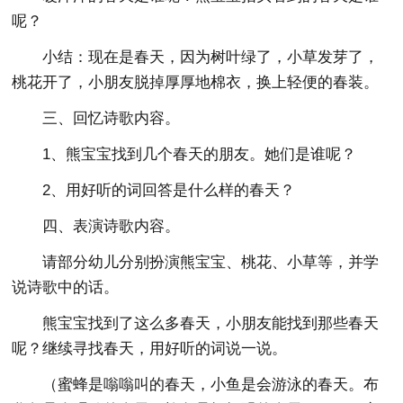
呢？
小结：现在是春天，因为树叶绿了，小草发芽了，
桃花开了，小朋友脱掉厚厚地棉衣，换上轻便的春装。
三、回忆诗歌内容。
1、熊宝宝找到几个春天的朋友。她们是谁呢？
2、用好听的词回答是什么样的春天？
四、表演诗歌内容。
请部分幼儿分别扮演熊宝宝、桃花、小草等，并学
说诗歌中的话。
熊宝宝找到了这么多春天，小朋友能找到那些春天
呢？继续寻找春天，用好听的词说一说。
（蜜蜂是嗡嗡叫的春天，小鱼是会游泳的春天。布