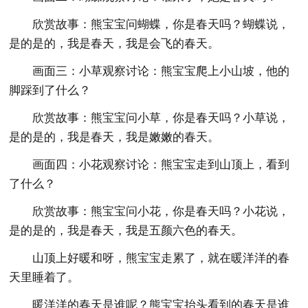
欣赏故事：熊宝宝问蝴蝶，你是春天吗？蝴蝶说，
是的是的，我是春天，我是会飞的春天。
画面三：小草观察讨论：熊宝宝爬上小山坡，他的
脚踩到了什么？
欣赏故事：熊宝宝问小草，你是春天吗？小草说，
是的是的，我是春天，我是嫩嫩的春天。
画面四：小花观察讨论：熊宝宝走到山顶上，看到
了什么？
欣赏故事：熊宝宝问小花，你是春天吗？小花说，
是的是的，我是春天，我是五颜六色的春天。
山顶上好暖和呀，熊宝宝走累了，就在暖洋洋的春
天里睡着了。
暖洋洋的春天是谁呢？熊宝宝抬头看到的春天是谁