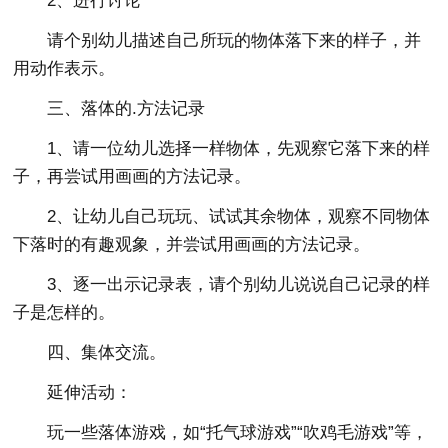
2、进行讨论
请个别幼儿描述自己所玩的物体落下来的样子，并
用动作表示。
三、落体的.方法记录
1、请一位幼儿选择一样物体，先观察它落下来的样
子，再尝试用画画的方法记录。
2、让幼儿自己玩玩、试试其余物体，观察不同物体
下落时的有趣观象，并尝试用画画的方法记录。
3、逐一出示记录表，请个别幼儿说说自己记录的样
子是怎样的。
四、集体交流。
延伸活动：
玩一些落体游戏，如“托气球游戏”“吹鸡毛游戏”等，