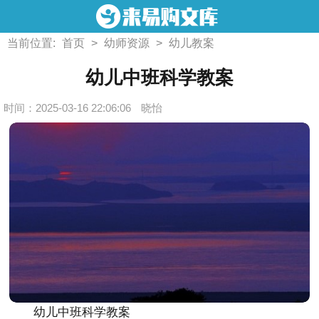
当前位置:
首页
>
幼师资源
>
幼儿教案
幼儿中班科学教案
时间：2025-03-16 22:06:06
晓怡
幼儿中班科学教案