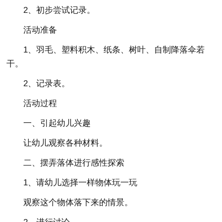
2、初步尝试记录。
活动准备
1、羽毛、塑料积木、纸条、树叶、自制降落伞若
干。
2、记录表。
活动过程
一、引起幼儿兴趣
让幼儿观察各种材料。
二、摆弄落体进行感性探索
1、请幼儿选择一样物体玩一玩
观察这个物体落下来的情景。