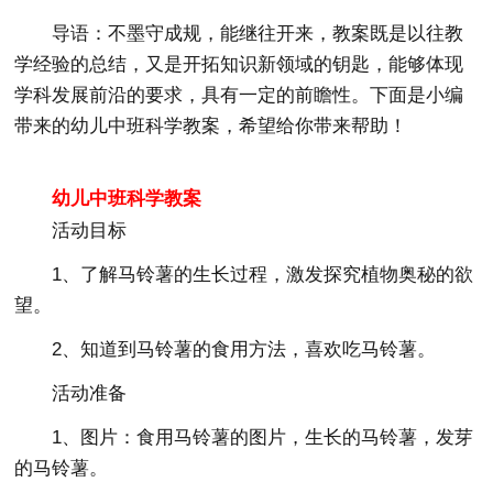
导语：不墨守成规，能继往开来，教案既是以往教
学经验的总结，又是开拓知识新领域的钥匙，能够体现
学科发展前沿的要求，具有一定的前瞻性。下面是小编
带来的幼儿中班科学教案，希望给你带来帮助！
幼儿中班科学教案
活动目标
1、了解马铃薯的生长过程，激发探究植物奥秘的欲
望。
2、知道到马铃薯的食用方法，喜欢吃马铃薯。
活动准备
1、图片：食用马铃薯的图片，生长的马铃薯，发芽
的马铃薯。