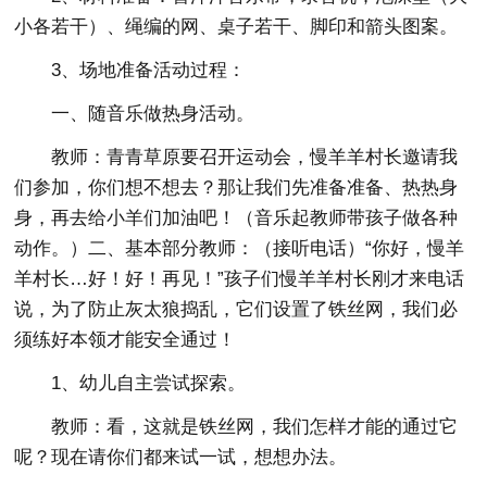
小各若干）、绳编的网、桌子若干、脚印和箭头图案。
3、场地准备活动过程：
一、随音乐做热身活动。
教师：青青草原要召开运动会，慢羊羊村长邀请我
们参加，你们想不想去？那让我们先准备准备、热热身
身，再去给小羊们加油吧！（音乐起教师带孩子做各种
动作。）二、基本部分教师：（接听电话）“你好，慢羊
羊村长…好！好！再见！”孩子们慢羊羊村长刚才来电话
说，为了防止灰太狼捣乱，它们设置了铁丝网，我们必
须练好本领才能安全通过！
1、幼儿自主尝试探索。
教师：看，这就是铁丝网，我们怎样才能的通过它
呢？现在请你们都来试一试，想想办法。