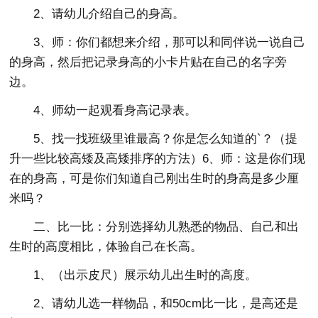
2、请幼儿介绍自己的身高。
3、师：你们都想来介绍，那可以和同伴说一说自己
的身高，然后把记录身高的小卡片贴在自己的名字旁
边。
4、师幼一起观看身高记录表。
5、找一找班级里谁最高？你是怎么知道的`？（提
升一些比较高矮及高矮排序的方法）6、师：这是你们现
在的身高，可是你们知道自己刚出生时的身高是多少厘
米吗？
二、比一比：分别选择幼儿熟悉的物品、自己和出
生时的高度相比，体验自己在长高。
1、（出示皮尺）展示幼儿出生时的高度。
2、请幼儿选一样物品，和50cm比一比，是高还是