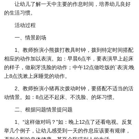
让幼儿了解一天中主要的作息时间，培养幼儿良好
的生活习惯。
活动过程
一、情景剧场
1、教师扮演小熊拨打教具时钟，拨到特定时间搭配
相应的动作加以表演。如：早晨6点半，要表演早上起床
的样子，做刷牙洗脸的动作；中午12点做吃饭的`表演;晚
上8点洗漱上床睡觉的动作。
2、教师扮演小猪再次拨动时钟，要搭配不适当的活
动情景。如：8点还不起床、不洗脸、的坏习惯。
二、根据问题情景提问题
1、“这样做对吗？”如：晚上12点了还看电视。反复
举几个例子，让幼儿感受到一天的作息应该要有规律，