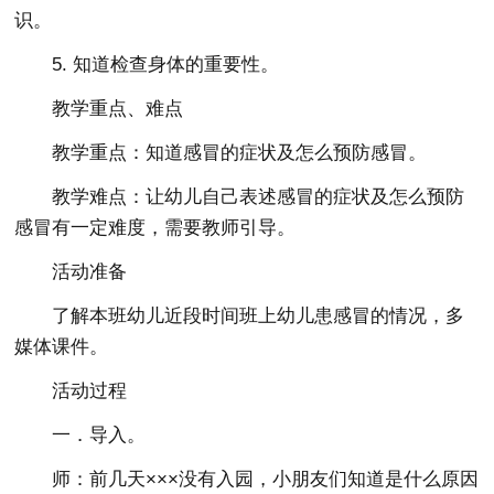
识。
5. 知道检查身体的重要性。
教学重点、难点
教学重点：知道感冒的症状及怎么预防感冒。
教学难点：让幼儿自己表述感冒的症状及怎么预防
感冒有一定难度，需要教师引导。
活动准备
了解本班幼儿近段时间班上幼儿患感冒的情况，多
媒体课件。
活动过程
一．导入。
师：前几天×××没有入园，小朋友们知道是什么原因