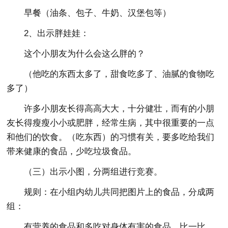
早餐（油条、包子、牛奶、汉堡包等）
2、出示胖娃娃：
这个小朋友为什么会这么胖的？
（他吃的东西太多了，甜食吃多了、油腻的食物吃
多了）
许多小朋友长得高高大大，十分健壮，而有的小朋
友长得瘦瘦小小或肥胖，经常生病，其中很重要的一点
和他们的饮食。（吃东西）的习惯有关，要多吃给我们
带来健康的食品，少吃垃圾食品。
（三）出示小图，分两组进行竞赛。
规则：在小组内幼儿共同把图片上的食品，分成两
组：
有营养的食品和多吃对身体有害的食品。比一比，