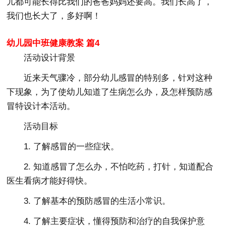
儿都可能长得比我们的爸爸妈妈还要高。我们长高了，
我们也长大了，多好啊！
幼儿园中班健康教案 篇4
活动设计背景
近来天气骤冷，部分幼儿感冒的特别多，针对这种
下现象，为了使幼儿知道了生病怎么办，及怎样预防感
冒特设计本活动。
活动目标
1. 了解感冒的一些症状。
2. 知道感冒了怎么办，不怕吃药，打针，知道配合
医生看病才能好得快。
3. 了解基本的预防感冒的生活小常识。
4. 了解主要症状，懂得预防和治疗的自我保护意