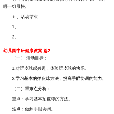
哪一组最快。
五、活动结束
1、
2、
幼儿园中班健康教案 篇2
（一） 活动目标：
1.对玩皮球感兴趣，体验玩皮球的快乐。
2.学习基本的拍皮球方法，提高手眼协调的能力。
（二）重难点分析：
重点：学习基本拍皮球的方法。
难点：做到手眼协调。