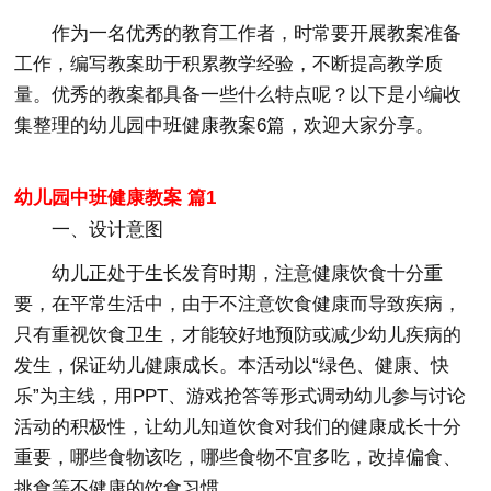
作为一名优秀的教育工作者，时常要开展教案准备
工作，编写教案助于积累教学经验，不断提高教学质
量。优秀的教案都具备一些什么特点呢？以下是小编收
集整理的幼儿园中班健康教案6篇，欢迎大家分享。
幼儿园中班健康教案 篇1
一、设计意图
幼儿正处于生长发育时期，注意健康饮食十分重
要，在平常生活中，由于不注意饮食健康而导致疾病，
只有重视饮食卫生，才能较好地预防或减少幼儿疾病的
发生，保证幼儿健康成长。本活动以“绿色、健康、快
乐”为主线，用PPT、游戏抢答等形式调动幼儿参与讨论
活动的积极性，让幼儿知道饮食对我们的健康成长十分
重要，哪些食物该吃，哪些食物不宜多吃，改掉偏食、
挑食等不健康的饮食习惯。