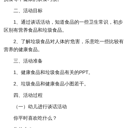
二、活动目标
1、通过谈话活动，知道食品的一些卫生常识，初步
区别有营养食品和垃圾食品。
2、了解垃圾食品对人体的'危害，乐意吃一些比较有
营养的健康食品。
三、活动准备
1、健康食品和垃圾食品有关的PPT。
2、垃圾食品和健康食品小图若干。
四、活动过程
（一）幼儿进行谈话活动
你平时喜欢吃什么？