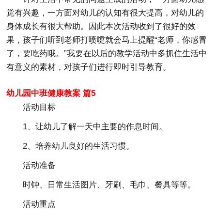
觉有兴趣，一方面对幼儿的认知有很大提高，对幼儿的
身体成长有很大帮助。因此本次活动收到了很好的效
果，孩子们听到老师打喷嚏就会马上提醒“老师，你感冒
了，要吃药哦。”我要在以后的教学活动中多抓住生活中
有意义的素材，对孩子们进行即时引导教育。
幼儿园中班健康教案 篇5
活动目标
1、让幼儿了解一天中主要的作息时间。
2、培养幼儿良好的生活习惯。
活动准备
时钟、日常生活图片、牙刷、毛巾、餐具等等。
活动重点