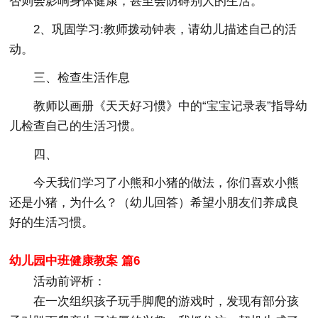
否则会影响身体健康，甚至会防碍别人的生活。
2、巩固学习:教师拨动钟表，请幼儿描述自己的活
动。
三、检查生活作息
教师以画册《天天好习惯》中的“宝宝记录表”指导幼
儿检查自己的生活习惯。
四、
今天我们学习了小熊和小猪的做法，你们喜欢小熊
还是小猪，为什么？（幼儿回答）希望小朋友们养成良
好的生活习惯。
幼儿园中班健康教案 篇6
活动前评析：
在一次组织孩子玩手脚爬的游戏时，发现有部分孩