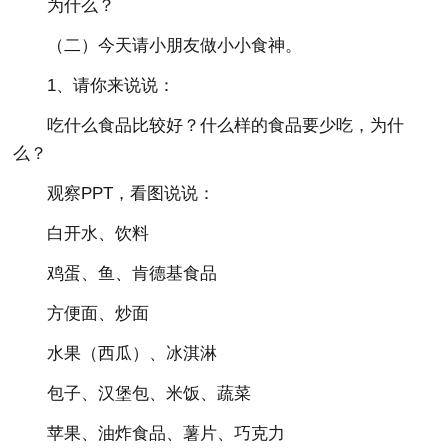
为什么？
（二）今天请小朋友做小小食神。
1、请你来说说：
吃什么食品比较好？什么样的食品要少吃，为什
么？
观察PPT，看图说说：
白开水、饮料
鸡蛋、鱼、肯德基食品
方便面、炒面
水果（西瓜）、冰淇淋
包子、汉堡包、米饭、蔬菜
苹果、油炸食品、薯片、巧克力