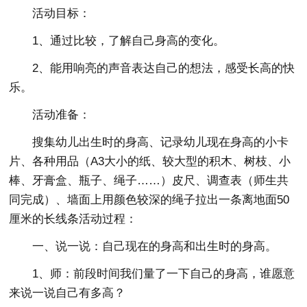
活动目标：
1、通过比较，了解自己身高的变化。
2、能用响亮的声音表达自己的想法，感受长高的快
乐。
活动准备：
搜集幼儿出生时的身高、记录幼儿现在身高的小卡
片、各种用品（A3大小的纸、较大型的积木、树枝、小
棒、牙膏盒、瓶子、绳子……）皮尺、调查表（师生共
同完成）、墙面上用颜色较深的绳子拉出一条离地面50
厘米的长线条活动过程：
一、说一说：自己现在的身高和出生时的身高。
1、师：前段时间我们量了一下自己的身高，谁愿意
来说一说自己有多高？