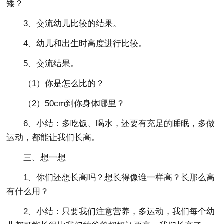
矮？
3、交流幼儿比较的结果。
4、幼儿和出生时高度进行比较。
5、交流结果。
（1）你是怎么比的？
（2）50cm到你身体哪里？
6、小结：多吃饭、喝水，还要有充足的睡眠，多做
运动，都能让我们长高。
三、想一想
1、你们还想长高吗？想长得像谁一样高？长那么高
有什么用？
2、小结：只要我们注意营养，多运动，我们每个幼