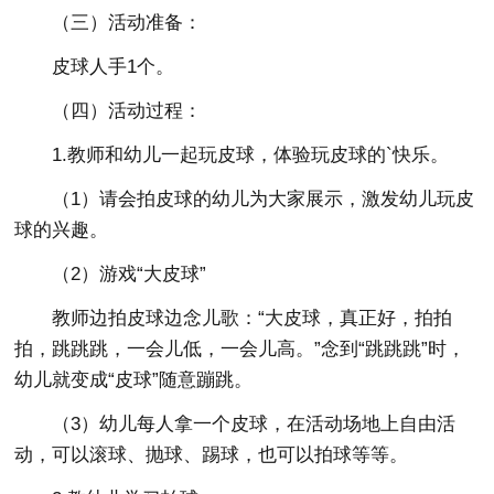
（三）活动准备：
皮球人手1个。
（四）活动过程：
1.教师和幼儿一起玩皮球，体验玩皮球的`快乐。
（1）请会拍皮球的幼儿为大家展示，激发幼儿玩皮
球的兴趣。
（2）游戏“大皮球”
教师边拍皮球边念儿歌：“大皮球，真正好，拍拍
拍，跳跳跳，一会儿低，一会儿高。”念到“跳跳跳”时，
幼儿就变成“皮球”随意蹦跳。
（3）幼儿每人拿一个皮球，在活动场地上自由活
动，可以滚球、抛球、踢球，也可以拍球等等。