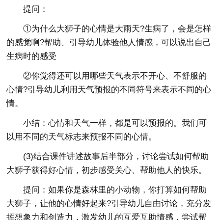
提问：
①为什么大狮子的心情是大雨天?生病了，会是怎样
的感觉啊?帮助、引导幼儿体验他人情感，可以说出自己
生病时的感受
②你觉得还可以用哪些天气表示不开心、不舒服的
心情?引导幼儿利用天气预报的不同符号来表示不同的心
情。
小结：心情和天气一样，都是可以预报的。我们可
以用不同的天气标志来预报不同的心情。
(3)结合课件讲述故事后半部分，讨论尝试如何帮助
大狮子获得好心情，初步感受关心、帮助他人的快乐。
提问：如果你是森林里的小动物，你打算如何帮助
大狮子，让他的心情好起来?引导幼儿自由讨论，充分发
挥想象力和创造力，激发幼儿的互爱互助情感，尝试帮