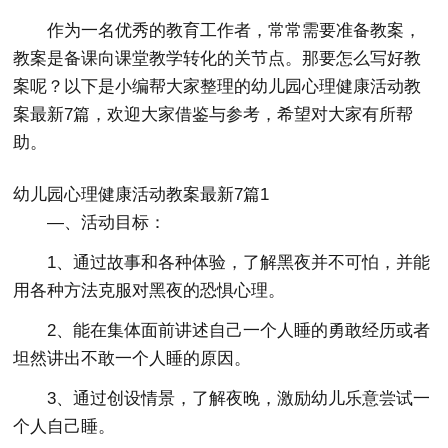
作为一名优秀的教育工作者，常常需要准备教案，
教案是备课向课堂教学转化的关节点。那要怎么写好教
案呢？以下是小编帮大家整理的幼儿园心理健康活动教
案最新7篇，欢迎大家借鉴与参考，希望对大家有所帮
助。
幼儿园心理健康活动教案最新7篇1
—、活动目标：
1、通过故事和各种体验，了解黑夜并不可怕，并能
用各种方法克服对黑夜的恐惧心理。
2、能在集体面前讲述自己一个人睡的勇敢经历或者
坦然讲出不敢一个人睡的原因。
3、通过创设情景，了解夜晚，激励幼儿乐意尝试一
个人自己睡。