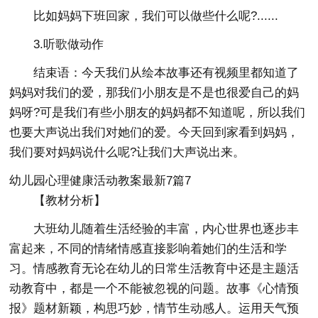
比如妈妈下班回家，我们可以做些什么呢?......
3.听歌做动作
结束语：今天我们从绘本故事还有视频里都知道了
妈妈对我们的爱，那我们小朋友是不是也很爱自己的妈
妈呀?可是我们有些小朋友的妈妈都不知道呢，所以我们
也要大声说出我们对她们的爱。今天回到家看到妈妈，
我们要对妈妈说什么呢?让我们大声说出来。
幼儿园心理健康活动教案最新7篇7
【教材分析】
大班幼儿随着生活经验的丰富，内心世界也逐步丰
富起来，不同的情绪情感直接影响着她们的生活和学
习。情感教育无论在幼儿的日常生活教育中还是主题活
动教育中，都是一个不能被忽视的问题。故事《心情预
报》题材新颖，构思巧妙，情节生动感人。运用天气预