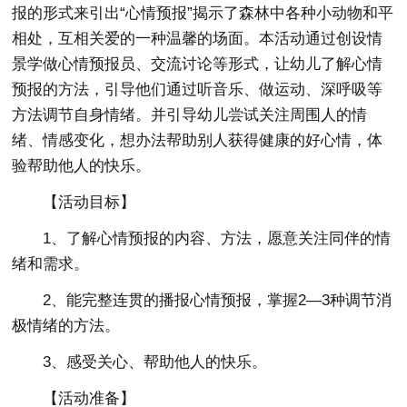
报的形式来引出“心情预报”揭示了森林中各种小动物和平
相处，互相关爱的一种温馨的场面。本活动通过创设情
景学做心情预报员、交流讨论等形式，让幼儿了解心情
预报的方法，引导他们通过听音乐、做运动、深呼吸等
方法调节自身情绪。并引导幼儿尝试关注周围人的情
绪、情感变化，想办法帮助别人获得健康的好心情，体
验帮助他人的快乐。
【活动目标】
1、了解心情预报的内容、方法，愿意关注同伴的情
绪和需求。
2、能完整连贯的播报心情预报，掌握2—3种调节消
极情绪的方法。
3、感受关心、帮助他人的快乐。
【活动准备】