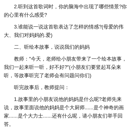
2.听到这首歌词时，你的脑海中出现了哪些情景?你
的心里有什么感受?
3.谁能说一说这首歌表达了怎样的情感?(母爱的伟
大、我们对妈妈的.爱)
二、听绘本故事，说说我们的妈妈
教师："今天，老师给小朋友带来了一个绘本故事，
我们一起来听一听，好不好?"(小朋友们要竖起耳朵来
听，等故事听完了老师会有问题问你们)
听完故事后，教师提问：
1.故事里的小朋友说他的妈妈是什么呢?老师先来
说，故事里面说他的妈妈是个大厨师......是个神奇的画
家......是个大力士......还有什么呢，请小朋友们举手回
答。