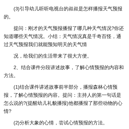
(3)引导幼儿听听电视台的叔叔是怎样播报天气预报
的。
提问：刚才的天气预报播报了哪几种天气情况?你还
知道哪些天气情况。小结：天气情况真是千奇百怪，通
过天气预报我们就能预知明天的天气情
况，给我们的生活带来了很大方便。
2、结合课件分段讲述故事，了解心情预报的内容和
方法。
(1)结合课件讲述故事前半部分，播报森林心情预
报，了解心情预报的内容。提问：主持人的第一句话是
怎么说的?(提醒幼儿礼貌播报)他都播报了那些动物的心
情?
(2)分析大象的心情，尝试心情预报的方法。