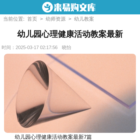
当前位置:
首页
>
幼师资源
>
幼儿教案
幼儿园心理健康活动教案最新
时间：2025-03-17 02:17:56
晓怡
幼儿园心理健康活动教案最新7篇