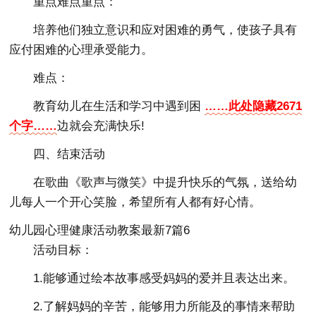
重点难点重点：
培养他们独立意识和应对困难的勇气，使孩子具有
应付困难的心理承受能力。
难点：
教育幼儿在生活和学习中遇到困
……此处隐藏2671
个字……
边就会充满快乐!
四、结束活动
在歌曲《歌声与微笑》中提升快乐的气氛，送给幼
儿每人一个开心笑脸，希望所有人都有好心情。
幼儿园心理健康活动教案最新7篇6
活动目标：
1.能够通过绘本故事感受妈妈的爱并且表达出来。
2.了解妈妈的辛苦，能够用力所能及的事情来帮助