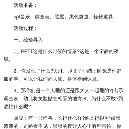
活动准备：
ppt音乐、调查表、黑屋、黑色隧道、怪物道具
活动过程：
一、经验导入
1、PPT1这是什么时候的情景?这是一个宁静的夜
黑。
2、你发现了什么?关灯、睡觉了小结：睡觉是件舒
服的事，可以让我们的大脑、身体得到休息。
3、那你们是一个人睡的还是跟大人一起睡的?(出示
调查表，幼儿将笑脸贴在相应的地方)4。为什么不敢?到
底怕什么呢?
回应：有一只怪兽，长得什么样?他觉得很可怕!黑
漆漆的，走路看不见，黑黑的夜让人心里有些害怕，你