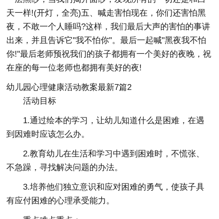
天一样!(开灯，全亮)五、喊走害怕现在，你们还害怕黑
夜，不敢一个人睡吗?这样，我们最后大声的害怕的事讲
出来，并且告诉它"我不怕你"。最后一起喊"黑夜我不怕
你!"最后老师预祝我们的孩子都拥有一个美好的夜晚，祝
在座的每一位老师也都拥有美好的夜!
幼儿园心理健康活动教案最新7篇2
活动目标
1.通过绘本的学习，让幼儿知道什么是困难，在遇
到因难时应该怎么办。
2.教育幼儿在生活和学习中遇到困难时，不慌张、
不急躁，寻找解决问题的办法。
3.培养他们独立意识和应对困难的勇气，使孩子具
有应付困难的心理承受能力。