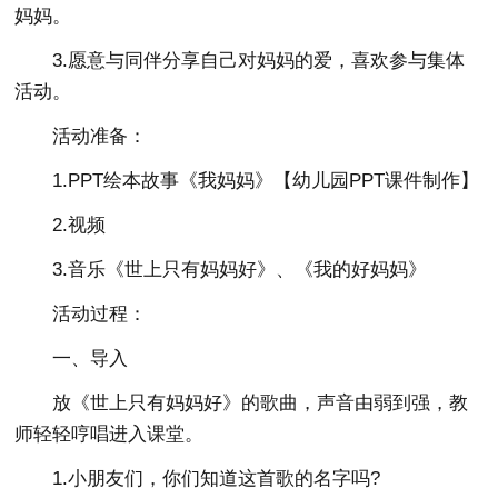
妈妈。
3.愿意与同伴分享自己对妈妈的爱，喜欢参与集体
活动。
活动准备：
1.PPT绘本故事《我妈妈》【幼儿园PPT课件制作】
2.视频
3.音乐《世上只有妈妈好》、《我的好妈妈》
活动过程：
一、导入
放《世上只有妈妈好》的歌曲，声音由弱到强，教
师轻轻哼唱进入课堂。
1.小朋友们，你们知道这首歌的名字吗?