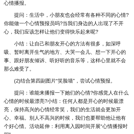
心情播报。
提问：生活中，小朋友也会经常有各种不同的心情?
你能做一个心情预报员吗?当我们身边的人出现了不开
心，我们应该怎样让他们变得快乐起来呢?
小结：让自己和朋友开心的方法有很多，如深呼
吸、暂时离开生气的地方、大哭一会儿、想一下开心的
事、跟好朋友倾诉、听好听的音乐等，这样心里就不会
那么难受了。
(2)结合第四副图片“笑脸墙”，尝试心情预报。
提问：谁能来播报一下她们的心情?你感觉人在什么
心情的时候最漂亮?小结：任何人都是开心的时候最漂
亮，保持高兴的心情经常笑，我们的生活就会更加开
心、幸福。别人不高兴的时候，我们也要帮助他让他有
个好心情。活动延伸：利用离入园时间开展“心情播报时