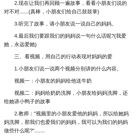
2.现在让我们再回顾一遍故事，看看小朋友们说的
对不对......(真棒，小朋友们给自己鼓鼓掌)
3.听完了故事，请小朋友说一说自己的妈妈。
4.最后我们要跟我们的妈妈说一句什么话呢?(我爱
她，永远爱她)
三、看视频，用自己的行动表现对妈妈的爱
1.小朋友们说一说两个视频分别讲的什么内容。
视频一：小朋友的妈妈给他送牛奶
视频二：妈妈给奶奶洗脚，小朋友给妈妈洗脚，还
给她讲小鸭子的故事
2.教师："视频里的小朋友爱他的妈妈，所以给她妈
妈洗脚，那我们也爱我们的妈妈，我可以为我们的妈妈
做些什么呢?".......